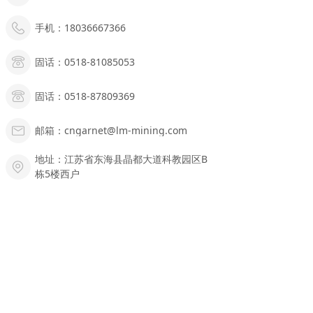
手机：18036667366
固话：0518-81085053
固话：0518-87809369
邮箱：cngarnet@lm-mining.com
地址：江苏省东海县晶都大道科教园区B
栋5楼西户