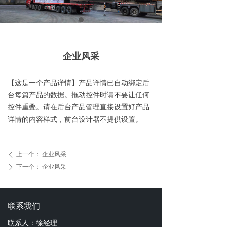
企业风采
【这是一个产品详情】产品详情已自动绑定后
台每篇产品的数据。拖动控件时请不要让任何
控件重叠。请在后台产品管理直接设置好产品
详情的内容样式，前台设计器不提供设置。
上一个：
企业风采
ꄴ
下一个：
企业风采
ꄲ
联系我们
联系人：徐经理