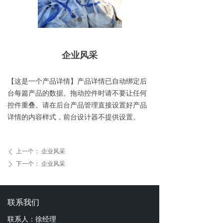
企业风采
【这是一个产品详情】产品详情已自动绑定后
台每篇产品的数据。拖动控件时请不要让任何
控件重叠。请在后台产品管理直接设置好产品
详情的内容样式，前台设计器不提供设置。
上一个：
企业风采
ꄴ
下一个：
企业风采
ꄲ
联系我们
联系人：徐经理